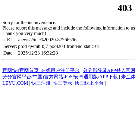
403
Sorry for the inconvenience.
Please report this message and include the following information to us
Thank you very much!
URL:
/news/2/tel:%20020-87566596
Server:
prod-qwmh-bj7-pool203-frontend-static-01
Date:
2025/12/23 16:32:28
官网快3官网首页_在线用户注册平台
|
分分彩登录APP登入官
分分官网平台(中国)官方网站-IOS/安卓通用版/APP下载
|
米兰体育
LEYU.COM
|
快三注册_快三登录_快三线上平台
|